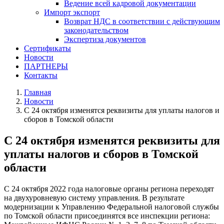
Ведение всей кадровой документации
Импорт экспорт
Возврат НДС в соответствии с действующим
законодательством
Экспертиза документов
Сертификаты
Новости
ПАРТНЕРЫ
Контакты
Главная
Новости
C 24 октября изменятся реквизиты для уплаты налогов и
сборов в Томской области
C 24 октября изменятся реквизиты для
уплаты налогов и сборов в Томской
области
С 24 октября 2022 года налоговые органы региона переходят
на двухуровневую систему управления. В результате
модернизации к Управлению Федеральной налоговой службы
по Томской области присоединятся все инспекции региона: