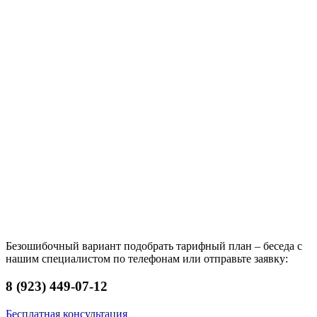
Безошибочный вариант подобрать тарифный план – беседа с
нашим специалистом по телефонам или отправьте заявку:
8 (923) 449-07-12
Бесплатная консультация