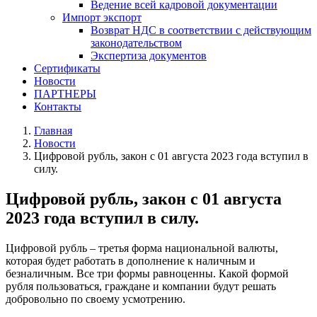
Ведение всей кадровой документации
Импорт экспорт
Возврат НДС в соответствии с действующим
законодательством
Экспертиза документов
Сертификаты
Новости
ПАРТНЕРЫ
Контакты
Главная
Новости
Цифровой рубль, закон с 01 августа 2023 года вступил в
силу.
Цифровой рубль, закон с 01 августа
2023 года вступил в силу.
Цифровой рубль – третья форма национальной валюты,
которая будет работать в дополнение к наличным и
безналичным. Все три формы равноценны. Какой формой
рубля пользоваться, граждане и компании будут решать
добровольно по своему усмотрению.