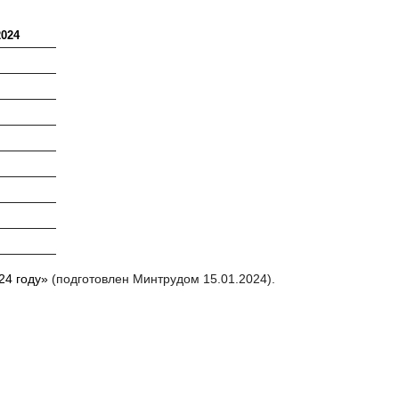
2024
24 году»
(подготовлен Минтрудом 15.01.2024).