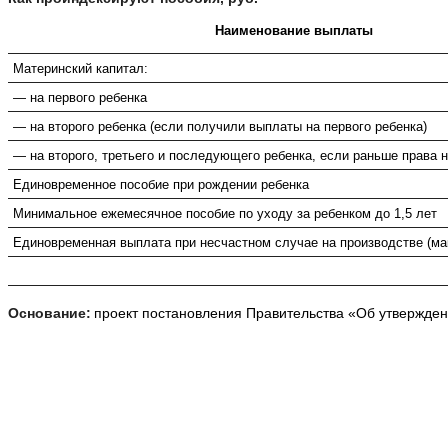
Наименование выплаты
Материнский капитал:
— на первого ребенка
— на второго ребенка (если получили выплаты на первого ребенка)
— на второго, третьего и последующего ребенка, если раньше права 
Единовременное пособие при рождении ребенка
Минимальное ежемесячное пособие по уходу за ребенком до 1,5 лет
Единовременная выплата при несчастном случае на производстве (м
Основание:
проект постановления Правительства «Об утвержден