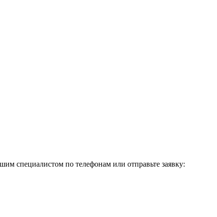
шим специалистом по телефонам или отправьте заявку: