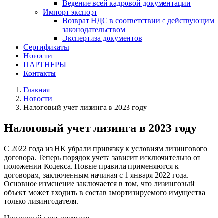
Ведение всей кадровой документации
Импорт экспорт
Возврат НДС в соответствии с действующим
законодательством
Экспертиза документов
Сертификаты
Новости
ПАРТНЕРЫ
Контакты
Главная
Новости
Налоговый учет лизинга в 2023 году
Налоговый учет лизинга в 2023 году
С 2022 года из НК убрали привязку к условиям лизингового
договора. Теперь порядок учета зависит исключительно от
положений Кодекса. Новые правила применяются к
договорам, заключенным начиная с 1 января 2022 года.
Основное изменение заключается в том, что лизинговый
объект может входить в состав амортизируемого имущества
только лизингодателя.
Налоговый учет лизинга: