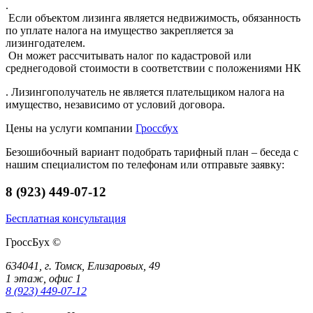
.
Если объектом лизинга является недвижимость, обязанность
по уплате налога на имущество закрепляется за
лизингодателем.
Он может рассчитывать налог по кадастровой или
среднегодовой стоимости в соответствии с положениями НК
. Лизингополучатель не является плательщиком налога на
имущество, независимо от условий договора.
Цены на услуги компании
Гроссбух
Безошибочный вариант подобрать тарифный план – беседа с
нашим специалистом по телефонам или отправьте заявку:
8 (923) 449-07-12
Бесплатная консультация
ГроссБух
©
634041, г. Томск, Елизаровых, 49
1 этаж, офис 1
8 (923) 449-07-12