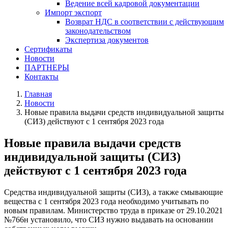
Ведение всей кадровой документации
Импорт экспорт
Возврат НДС в соответствии с действующим
законодательством
Экспертиза документов
Сертификаты
Новости
ПАРТНЕРЫ
Контакты
Главная
Новости
Новые правила выдачи средств индивидуальной защиты
(СИЗ) действуют с 1 сентября 2023 года
Новые правила выдачи средств
индивидуальной защиты (СИЗ)
действуют с 1 сентября 2023 года
Средства индивидуальной защиты (СИЗ), а также смывающие
вещества с 1 сентября 2023 года необходимо учитывать по
новым правилам. Министерство труда в приказе от 29.10.2021
№766н установило, что СИЗ нужно выдавать на основании