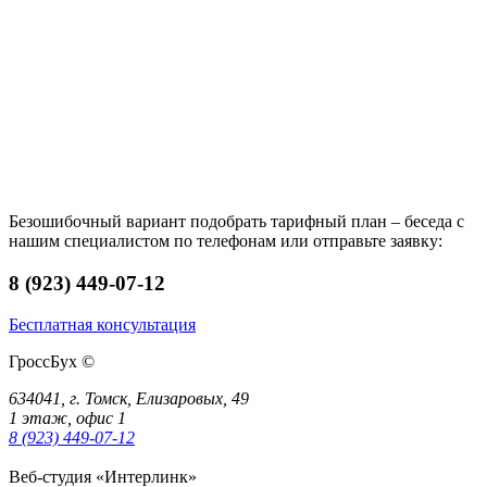
Безошибочный вариант подобрать тарифный план – беседа с
нашим специалистом по телефонам или отправьте заявку:
8 (923) 449-07-12
Бесплатная консультация
ГроссБух
©
634041, г. Томск, Елизаровых, 49
1 этаж, офис 1
8 (923) 449-07-12
Веб-студия «Интерлинк»