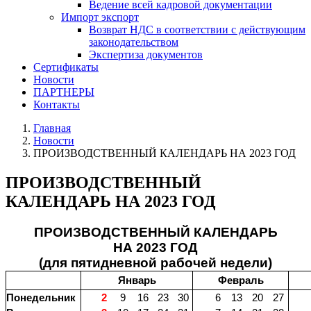
Ведение всей кадровой документации
Импорт экспорт
Возврат НДС в соответствии с действующим
законодательством
Экспертиза документов
Сертификаты
Новости
ПАРТНЕРЫ
Контакты
Главная
Новости
ПРОИЗВОДСТВЕННЫЙ КАЛЕНДАРЬ НА 2023 ГОД
ПРОИЗВОДСТВЕННЫЙ
КАЛЕНДАРЬ НА 2023 ГОД
ПРОИЗВОДСТВЕННЫЙ КАЛЕНДАРЬ
НА 2023 ГОД
(для пятидневной рабочей недели)
Январь
Февраль
Понедельник
2
9
16
23
30
6
13
20
27