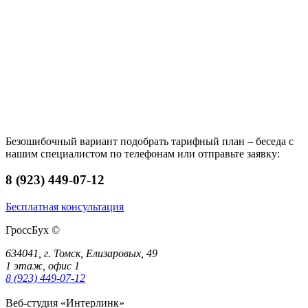
Безошибочный вариант подобрать тарифный план – беседа с
нашим специалистом по телефонам или отправьте заявку:
8 (923) 449-07-12
Бесплатная консультация
ГроссБух
©
634041, г. Томск, Елизаровых, 49
1 этаж, офис 1
8 (923) 449-07-12
Веб-студия «Интерлинк»