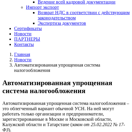
Ведение всей кадровой документации
Импорт экспорт
Возврат НДС в соответствии с действующим
законодательством
Экспертиза документов
Сертификаты
Новости
ПАРТНЕРЫ
Контакты
Главная
Новости
Автоматизированная упрощенная система
налогообложения
Автоматизированная упрощенная
система налогообложения
Автоматизированная упрощенная система налогообложения –
это облегченный вариант обычной УСН. На ней могут
работать только организации и предприниматели,
зарегистрированные в Москве и Московской области,
Калужской области и Татарстане (
закон от 25.02.2022 № 17-
ФЗ
).