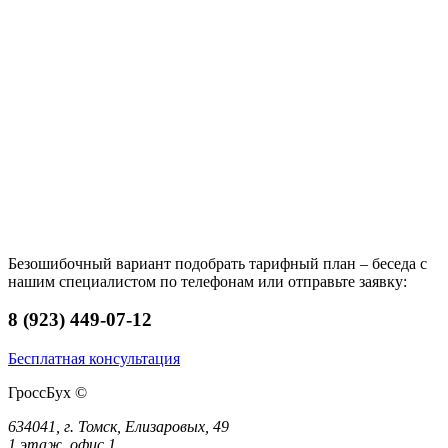
Безошибочный вариант подобрать тарифный план – беседа с
нашим специалистом по телефонам или отправьте заявку:
8 (923) 449-07-12
Бесплатная консультация
ГроссБух
©
634041, г. Томск, Елизаровых, 49
1 этаж, офис 1