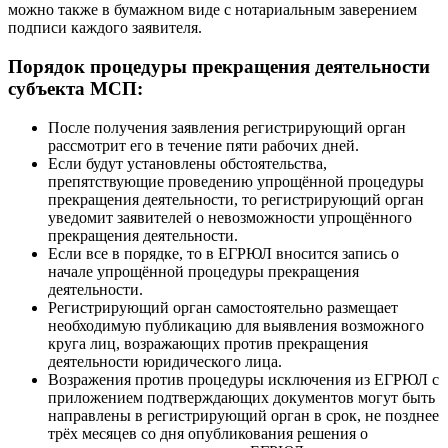
можно также в бумажном виде с нотариальным заверением
подписи каждого заявителя.
Порядок процедуры прекращения деятельности
субъекта МСП:
После получения заявления регистрирующий орган
рассмотрит его в течение пяти рабочих дней.
Если будут установлены обстоятельства,
препятствующие проведению упрощённой процедуры
прекращения деятельности, то регистрирующий орган
уведомит заявителей о невозможности упрощённого
прекращения деятельности.
Если все в порядке, то в ЕГРЮЛ вносится запись о
начале упрощённой процедуры прекращения
деятельности.
Регистрирующий орган самостоятельно размещает
необходимую публикацию для выявления возможного
круга лиц, возражающих против прекращения
деятельности юридического лица.
Возражения против процедуры исключения из ЕГРЮЛ с
приложением подтверждающих документов могут быть
направлены в регистрирующий орган в срок, не позднее
трёх месяцев со дня опубликования решения о