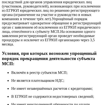
последствий для органов управления юридических лиц
(участников, руководителей), возникающих при исключении
из ЕГРЮЛ юридических лиц по решению регистрирующего
органа (ограничение на участие и руководство в новых
компаниях в течение трёх лет).Упрощённый порядок
предусматривает однократное обращение в регистрирующий
орган с заявлением об исключении из ЕГРЮЛ юридического
лица, отнесённого к субъекту МСП.На основании одного
заявления регистрирующий орган проведет необходимые
процедуры и исключит из ЕГРЮЛ организацию через 3,5
месяца.
Условия, при которых возможен упрощенный
порядок прекращения деятельности субъекта
МСП:
Включён в реестр субъектов МСП;
Не является плательщиком НДС;
Не имеет незавершённых расчетов с кредиторами;
В ЕГРЮЛ не содержится недостоверных сведений;
Не имеет неисполненной обязанности по уплате