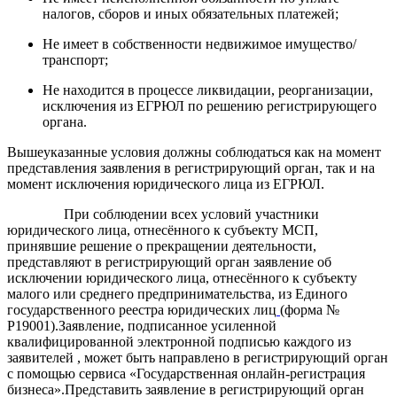
налогов, сборов и иных обязательных платежей;
Не имеет в собственности недвижимое имущество/
транспорт;
Не находится в процессе ликвидации, реорганизации,
исключения из ЕГРЮЛ по решению регистрирующего
органа.
Вышеуказанные условия должны соблюдаться как на момент
представления заявления в регистрирующий орган, так и на
момент исключения юридического лица из ЕГРЮЛ.
При соблюдении всех условий участники
юридического лица, отнесённого к субъекту МСП,
принявшие решение о прекращении деятельности,
представляют в регистрирующий орган заявление об
исключении юридического лица, отнесённого к субъекту
малого или среднего предпринимательства, из Единого
государственного реестра юридических лиц
(форма №
Р19001).Заявление, подписанное усиленной
квалифицированной электронной подписью каждого из
заявителей , может быть направлено в регистрирующий орган
с помощью сервиса «Государственная онлайн-регистрация
бизнеса».Представить заявление в регистрирующий орган