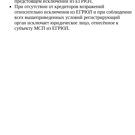
предстоящем исключении из ЕГРЮЛ.
При отсутствии от кредиторов возражений
относительно исключения из ЕГРЮЛ и при соблюдении
всех вышеприведенных условий регистрирующий
орган исключает юридическое лицо, отнесённое к
субъекту МСП из ЕГРЮЛ.