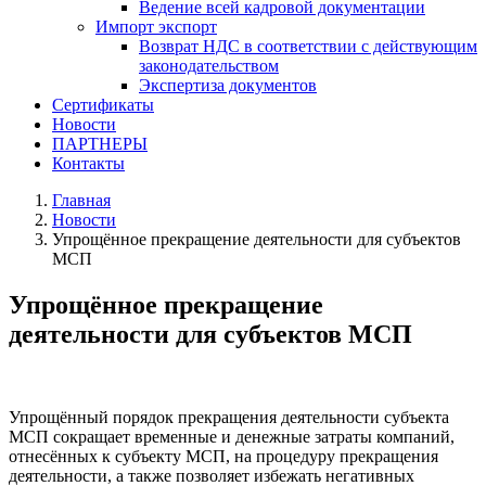
Ведение всей кадровой документации
Импорт экспорт
Возврат НДС в соответствии с действующим
законодательством
Экспертиза документов
Сертификаты
Новости
ПАРТНЕРЫ
Контакты
Главная
Новости
Упрощённое прекращение деятельности для субъектов
МСП
Упрощённое прекращение
деятельности для субъектов МСП
Упрощённый порядок прекращения деятельности субъекта
МСП сокращает временные и денежные затраты компаний,
отнесённых к субъекту МСП, на процедуру прекращения
деятельности, а также позволяет избежать негативных